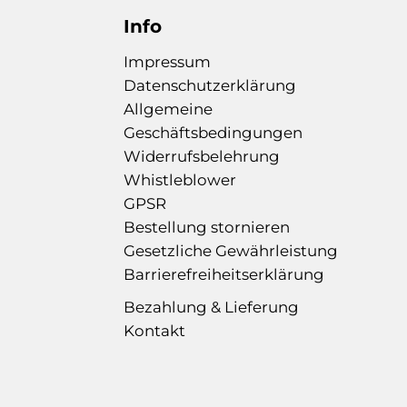
Info
Impressum
Datenschutzerklärung
Allgemeine
Geschäftsbedingungen
Widerrufsbelehrung
Whistleblower
GPSR
Bestellung stornieren
Gesetzliche Gewährleistung
Barrierefreiheitserklärung
Bezahlung & Lieferung
Kontakt