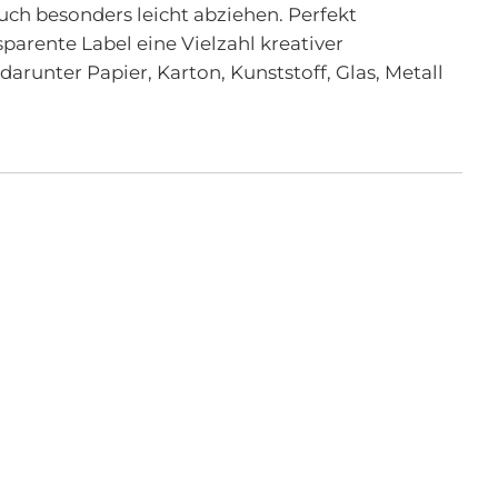
auch besonders leicht abziehen. Perfekt
arente Label eine Vielzahl kreativer
arunter Papier, Karton, Kunststoff, Glas, Metall