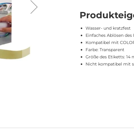
Produkteig
Wasser- und kratzfest
Einfaches Ablösen des 
Kompatibel mit COLOP
Farbe: Transparent
Größe des Etiketts: 14
Nicht kompatibel mit 