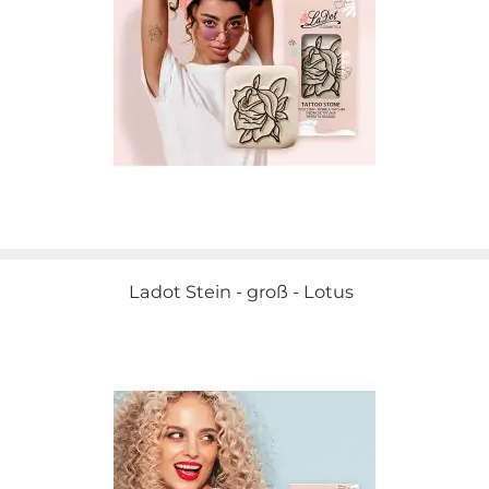
Ladot Stein - groß - Lotus