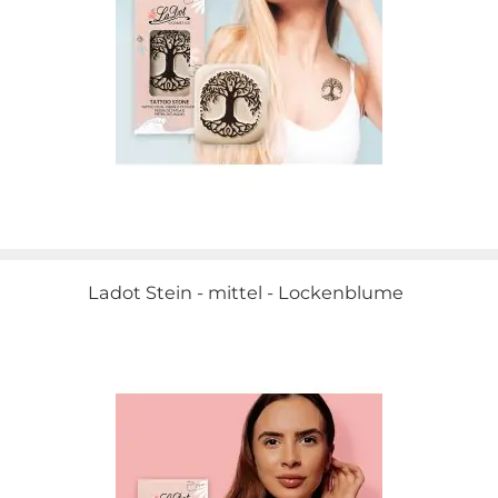
Ladot Stein - mittel - Lockenblume