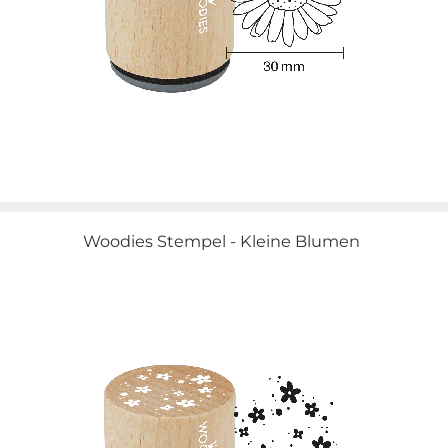
Woodies Stempel - Kleine Blumen