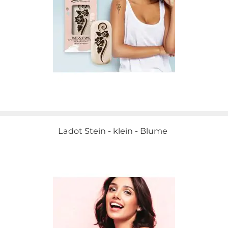
Ladot Stein - klein - Blume