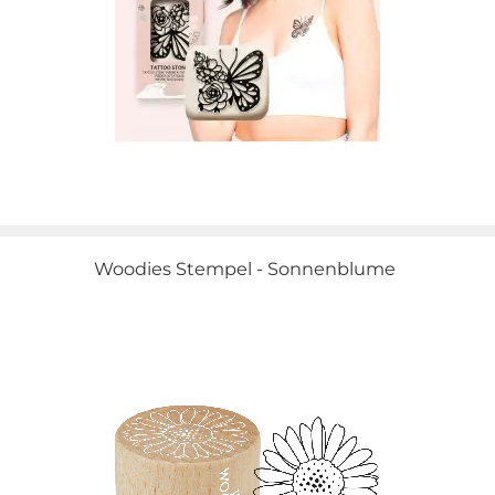
Woodies Stempel - Sonnenblume