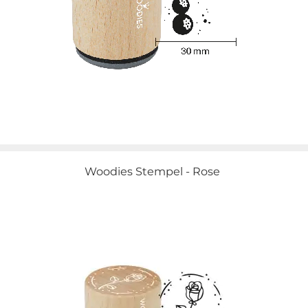
Woodies Stempel - Rose