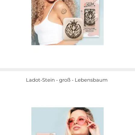
Ladot-Stein - groß - Lebensbaum