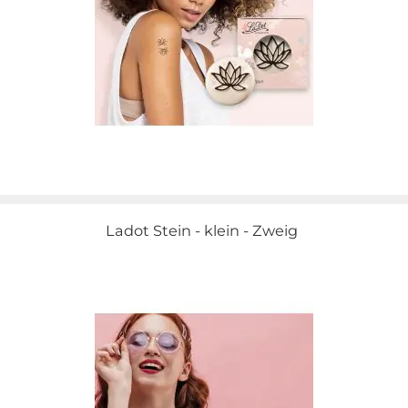
Ladot Stein - klein - Zweig