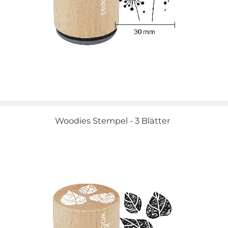
Woodies Stempel - 3 Blätter