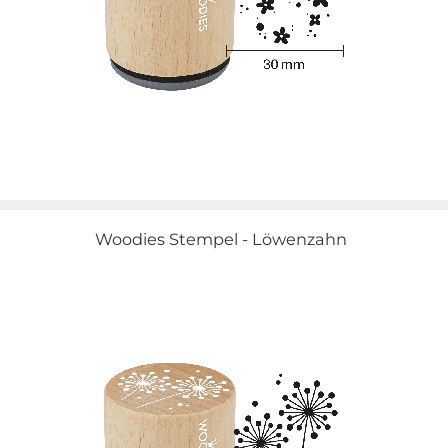
Woodies Stempel - Löwenzahn