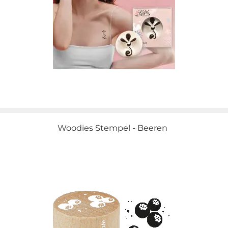
Woodies Stempel - Beeren