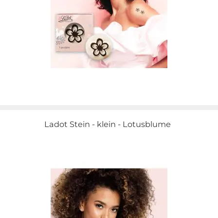
Ladot Stein - klein - Lotusblume