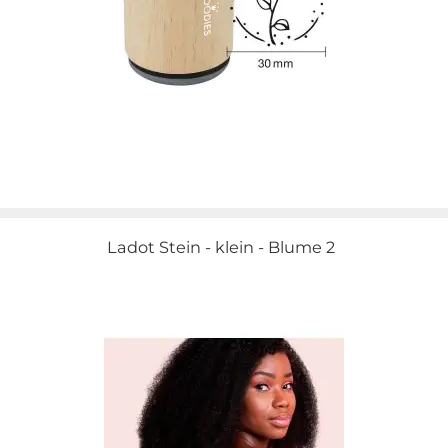
Ladot Stein - klein - Blume 2