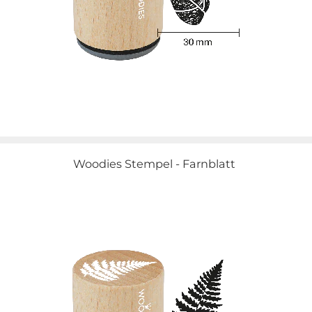
Woodies Stempel - Farnblatt