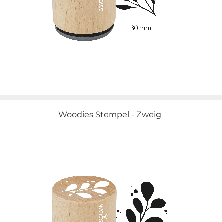
Woodies Stempel - Zweig