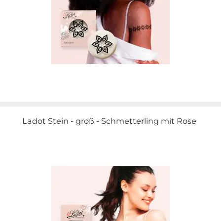
Ladot Stein - groß - Schmetterling mit Rose