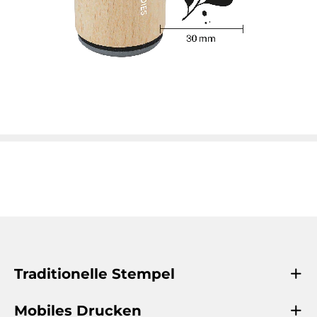
Traditionelle Stempel
Mobiles Drucken