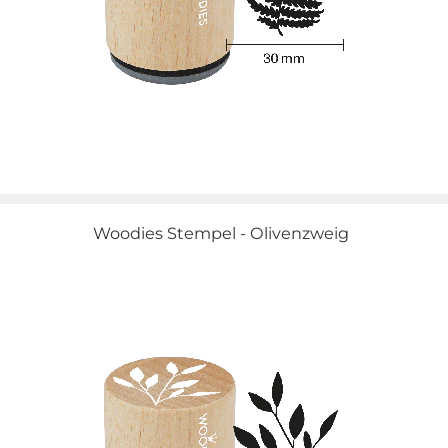
Woodies Stempel - Olivenzweig