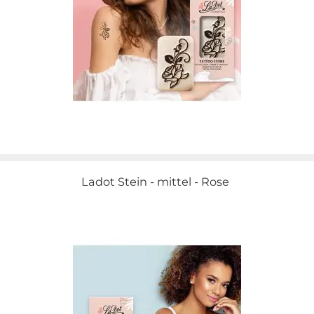
Ladot Stein - mittel - Rose