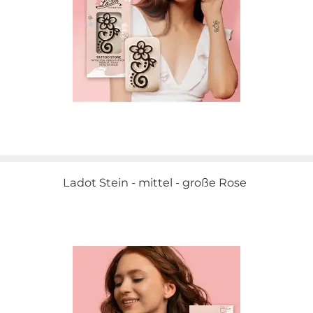
Ladot Stein - mittel - große Rose