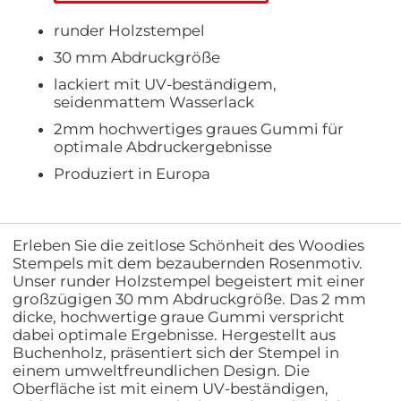
runder Holzstempel
30 mm Abdruckgröße
lackiert mit UV-beständigem,
seidenmattem Wasserlack
2mm hochwertiges graues Gummi für
optimale Abdruckergebnisse
Produziert in Europa
Erleben Sie die zeitlose Schönheit des Woodies
Stempels mit dem bezaubernden Rosenmotiv.
Unser runder Holzstempel begeistert mit einer
großzügigen 30 mm Abdruckgröße. Das 2 mm
dicke, hochwertige graue Gummi verspricht
dabei optimale Ergebnisse. Hergestellt aus
Buchenholz, präsentiert sich der Stempel in
einem umweltfreundlichen Design. Die
Oberfläche ist mit einem UV-beständigen,