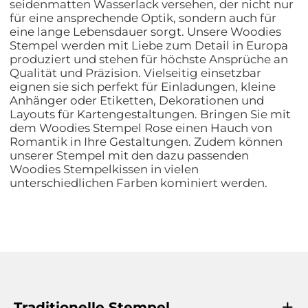
seidenmatten Wasserlack versehen, der nicht nur
für eine ansprechende Optik, sondern auch für
eine lange Lebensdauer sorgt. Unsere Woodies
Stempel werden mit Liebe zum Detail in Europa
produziert und stehen für höchste Ansprüche an
Qualität und Präzision. Vielseitig einsetzbar
eignen sie sich perfekt für Einladungen, kleine
Anhänger oder Etiketten, Dekorationen und
Layouts für Kartengestaltungen. Bringen Sie mit
dem Woodies Stempel Rose einen Hauch von
Romantik in Ihre Gestaltungen. Zudem können
unserer Stempel mit den dazu passenden
Woodies Stempelkissen in vielen
unterschiedlichen Farben kominiert werden.
Traditionelle Stempel