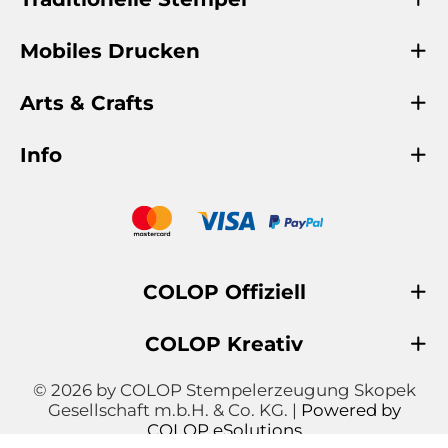
Mobiles Drucken
Arts & Crafts
Info
COLOP Offiziell
COLOP Kreativ
© 2026 by COLOP Stempelerzeugung Skopek
Gesellschaft m.b.H. & Co. KG. |
Powered by
COLOP eSolutions