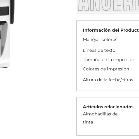
Información del Product
Manejar colores
Líneas de texto
Tamaño de la impresión
Colores de impresión
Altura de la fecha/cifras
Artículos relacionados
Almohadillas de
tinta