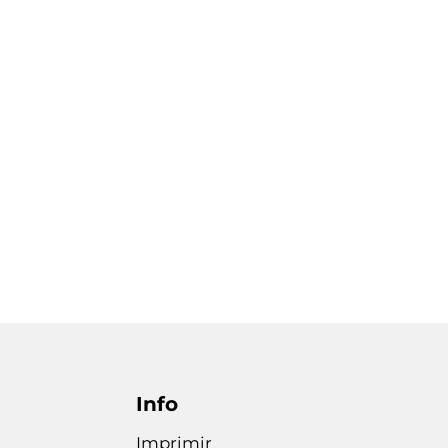
Info
Imprimir