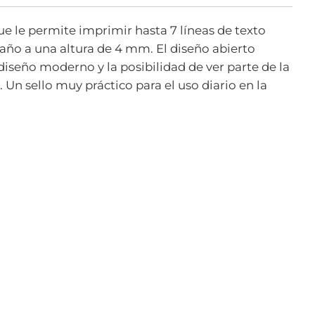
ue le permite imprimir hasta 7 líneas de texto
/año a una altura de 4 mm. El diseño abierto
 diseño moderno y la posibilidad de ver parte de la
Un sello muy práctico para el uso diario en la