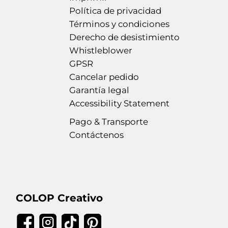
Política de privacidad
Términos y condiciones
Derecho de desistimiento
Whistleblower
GPSR
Cancelar pedido
Garantía legal
Accessibility Statement
Pago & Transporte
Contáctenos
COLOP Creativo