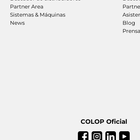
Partner Area
Partne
Sistemas & Máquinas
Asiste
News
Blog
Prens
COLOP Oficial