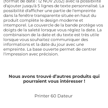
(format de date : 12 NOV 2032) avec la possibilité
d'ajouter jusqu'à 5 lignes de texte personnalisé. La
possibilité d'afficher une partie de l'empreinte
dans la fenêtre transparente située en haut du
produit complète le design moderne et
intemporel. Le couvercle de la bande protège vos
doigts de la saleté lorsque vous réglez la date. La
combinaison de la date et du texte est très utile
lorsque vous souhaitez communiquer des
informations et la date du jour avec une
empreinte. La base ouverte permet de centrer
l'impression avec précision.
Nous avons trouvé d’autres produits qui
pourraient vous intéresser !
Printer 60 Dateur