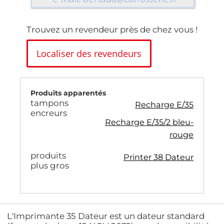
Trouvez un revendeur près de chez vous !
Localiser des revendeurs
Produits apparentés
tampons
Recharge E/35
encreurs
Recharge E/35/2 bleu-
rouge
produits
Printer 38 Dateur
plus gros
L'Imprimante 35 Dateur est un dateur standard