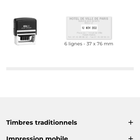
6 lignes
37 x 76 mm
Timbres traditionnels
Impression mobile