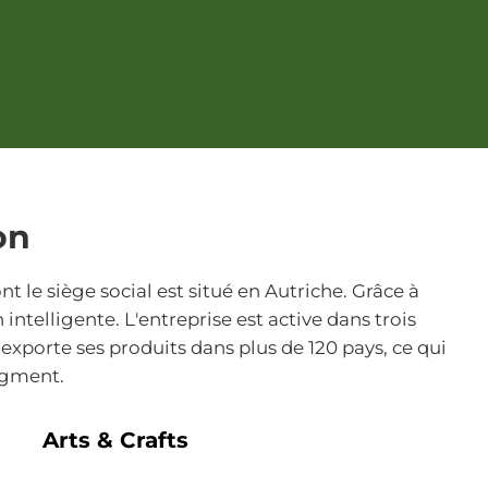
on
le siège social est situé en Autriche. Grâce à
telligente. L'entreprise est active dans trois
exporte ses produits dans plus de 120 pays, ce qui
segment.
Arts & Crafts